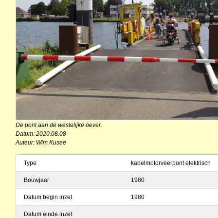
De pont aan de westelijke oever.
Datum: 2020.08.08
Auteur: Wim Kusee
Type
kabelmotorveerpont elektrisch
Bouwjaar
1980
Datum begin inzet
1980
Datum einde inzet