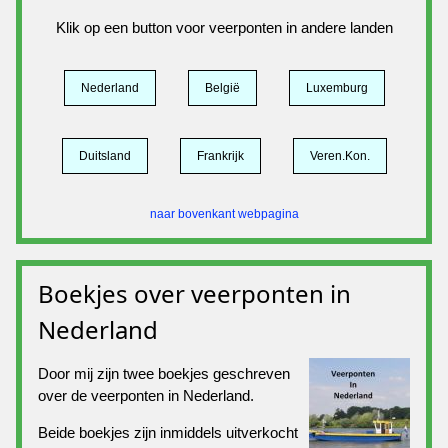
Klik op een button voor veerponten in andere landen
Nederland
België
Luxemburg
Duitsland
Frankrijk
Veren.Kon.
naar bovenkant webpagina
Boekjes over veerponten in
Nederland
Door mij zijn twee boekjes geschreven
over de veerponten in Nederland.
Beide boekjes zijn inmiddels uitverkocht