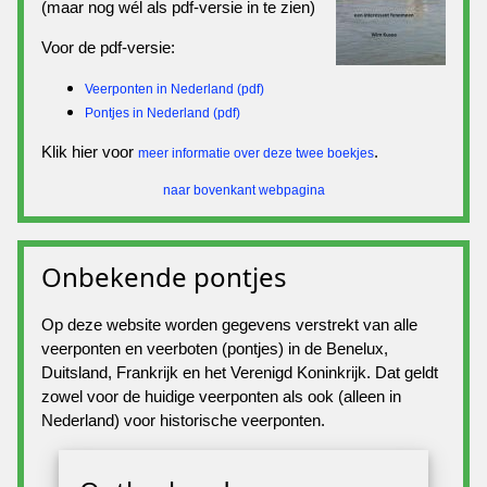
(maar nog wél als pdf-versie in te zien)
Voor de pdf-versie:
Veerponten in Nederland (pdf)
Pontjes in Nederland (pdf)
Klik hier voor
.
meer informatie over deze twee boekjes
naar bovenkant webpagina
Onbekende pontjes
Op deze website worden gegevens verstrekt van alle
veerponten en veerboten (pontjes) in de Benelux,
Duitsland, Frankrijk en het Verenigd Koninkrijk. Dat geldt
zowel voor de huidige veerponten als ook (alleen in
Nederland) voor historische veerponten.