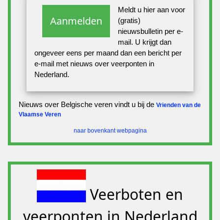
Meldt u hier aan voor
Aanmelden
(gratis)
nieuwsbulletin per e-
mail. U krijgt dan
ongeveer eens per maand dan een bericht per
e-mail met nieuws over veerponten in
Nederland.
Nieuws over Belgische veren vindt u bij de
Vrienden van de
Vlaamse Veren
naar bovenkant webpagina
Veerboten en
veerponten in Nederland