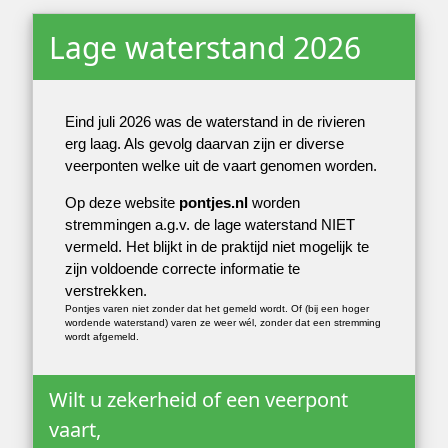
Lage waterstand 2026
Eind juli 2026 was de waterstand in de rivieren
erg laag. Als gevolg daarvan zijn er diverse
veerponten welke uit de vaart genomen worden.
Op deze website
pontjes.nl
worden
stremmingen a.g.v. de lage waterstand NIET
vermeld. Het blijkt in de praktijd niet mogelijk te
zijn voldoende correcte informatie te
verstrekken.
Pontjes varen niet zonder dat het gemeld wordt. Of (bij een hoger
wordende waterstand) varen ze weer wél, zonder dat een stremming
wordt afgemeld.
Wilt u zekerheid of een veerpont
vaart,