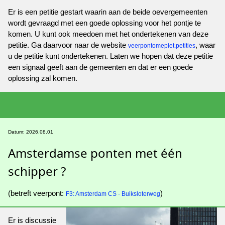
Er is een petitie gestart waarin aan de beide oevergemeenten
wordt gevraagd met een goede oplossing voor het pontje te
komen. U kunt ook meedoen met het ondertekenen van deze
petitie. Ga daarvoor naar de website
, waar
veerpontomepiet.petities
u de petitie kunt ondertekenen. Laten we hopen dat deze petitie
een signaal geeft aan de gemeenten en dat er een goede
oplossing zal komen.
Datum: 2026.08.01
Amsterdamse ponten met één
schipper ?
(betreft veerpont:
)
F3: Amsterdam CS - Buiksloterweg
Er is discussie