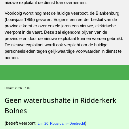
nieuwe exploitant de dienst kan overnemen.
Voorlopig wordt nog met de huidige veerboot, de Blankenburg
(bouwjaar 1965) gevaren. Volgens een eerder besluit van de
provincie komt er over enkele jaren een nieuwe, elektrische
veerpont in de vaart. Deze zal eigendom blijven van de
provincie en door de nieuwe exploitant kunnen worden gebruikt.
De nieuwe exploitant wordt ook verplicht om de huidige
personeelsleden tegen gelijkwaardige voorwaarden in dienst te
nemen.
Datum: 2026.07.09
Geen waterbushalte in Ridderkerk
Bolnes
(betreft veerpont:
)
Lijn 20: Rotterdam - Dordrecht