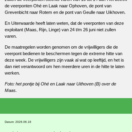
de veerponten Ohé en Laak naar Ophoven, de pont van
Grevenbicht naar Rotem en de pont van Geulle naar Uikhoven.
En Uiterwaarde heeft laten weten, dat de veerponten van deze
exploitant (Maas, Rijn, Linge) van 24 t/m 26 juni niet zullen
varen.
De maatregelen worden genomen om de vrijwilligers die de
veerpont bedienen te beschermen tegen de extreme hitte van
deze week. De vrijwilligers zijn vaak al wat op leeftijd, en het is
dan niet verantwoord om hen meerdere uren in de hitte te laten
werken.
Foto: het pontje bij Ohé en Laak naar Uithoven (B) over de
Maas.
Datum: 2026.06.18