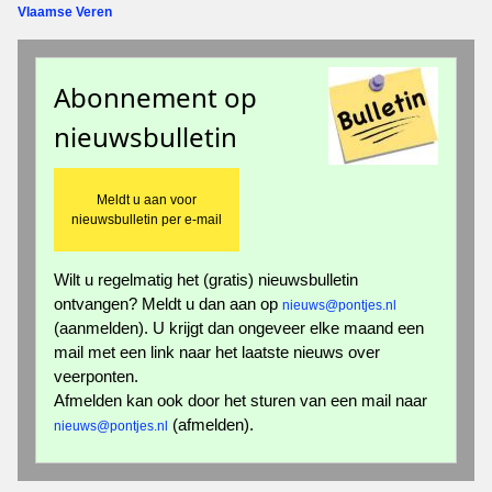
Vlaamse Veren
Abonnement op
nieuwsbulletin
Meldt u aan voor
nieuwsbulletin per e-mail
Wilt u regelmatig het (gratis) nieuwsbulletin
ontvangen? Meldt u dan aan op
nieuws@pontjes.nl
(aanmelden). U krijgt dan ongeveer elke maand een
mail met een link naar het laatste nieuws over
veerponten.
Afmelden kan ook door het sturen van een mail naar
(afmelden).
nieuws@pontjes.nl