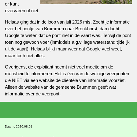
er kunt
overvaren of niet.
Helaas ging dat in de loop van juli 2026 mis. Zocht je informatie
over het pontje van Brummen naar Bronkhorst, dan dacht
Google te weten dat de pont niet in de vaart was. Terwijl de pont
toen nog gewoon voer (inmiddels a.g.v. lage waterstand tijdelijk
uit de vaart). Helaas blijkt maar weer dat Google veel weet,
maar toch niet alles.
Overigens, de exploitant neemt niet veel moeite om de
mensheid te informeren. Het is één van de weinige veerponten
die NIET via een website de cliëntèle van informatie voorziet.
Alleen de website van de gemeente Brummen geeft wat
informatie over de veerpont.
Datum: 2026.08.01