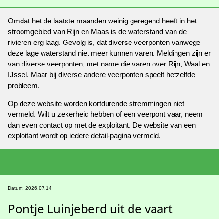
Omdat het de laatste maanden weinig geregend heeft in het
stroomgebied van Rijn en Maas is de waterstand van de
rivieren erg laag. Gevolg is, dat diverse veerponten vanwege
deze lage waterstand niet meer kunnen varen. Meldingen zijn er
van diverse veerponten, met name die varen over Rijn, Waal en
IJssel. Maar bij diverse andere veerponten speelt hetzelfde
probleem.
Op deze website worden kortdurende stremmingen niet
vermeld. Wilt u zekerheid hebben of een veerpont vaar, neem
dan even contact op met de exploitant. De website van een
exploitant wordt op iedere detail-pagina vermeld.
Datum: 2026.07.14
Pontje Luinjeberd uit de vaart