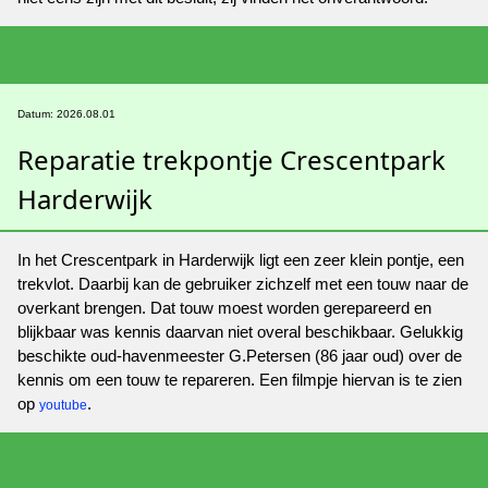
Datum: 2026.08.01
Reparatie trekpontje Crescentpark
Harderwijk
In het Crescentpark in Harderwijk ligt een zeer klein pontje, een
trekvlot. Daarbij kan de gebruiker zichzelf met een touw naar de
overkant brengen. Dat touw moest worden gerepareerd en
blijkbaar was kennis daarvan niet overal beschikbaar. Gelukkig
beschikte oud-havenmeester G.Petersen (86 jaar oud) over de
kennis om een touw te repareren. Een filmpje hiervan is te zien
op
.
youtube