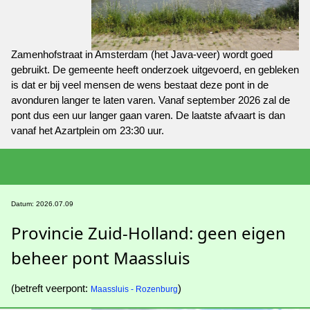
Zamenhofstraat in Amsterdam (het Java-veer) wordt goed
gebruikt. De gemeente heeft onderzoek uitgevoerd, en gebleken
is dat er bij veel mensen de wens bestaat deze pont in de
avonduren langer te laten varen. Vanaf september 2026 zal de
pont dus een uur langer gaan varen. De laatste afvaart is dan
vanaf het Azartplein om 23:30 uur.
Datum: 2026.07.09
Provincie Zuid-Holland: geen eigen
beheer pont Maassluis
(betreft veerpont:
)
Maassluis - Rozenburg