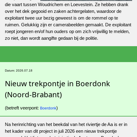
die vaart tussen Woudrichem en Loevestein. Ze hebben drank
over het dek gegooid en zaken achtergelaten, waardoor de
exploitant twee uur bezig geweest is om de rommel op te
ruimen. Gelukkig zijn er camerabeelden gemaakt. De exploitant
roept jongeren en/of hun ouders op om zich vrijwillig te melden,
zo niet, dan wordt aangifte gedaan bij de politie.
Datum: 2026.07.18
Nieuw trekpontje in Boerdonk
(Noord-Brabant)
(betreft veerpont:
)
Boerdonk
Na herinrichting van het beekdal van het riviertje de Aa is er in
het kader van dit project in juli 2026 een nieuw trekpontje