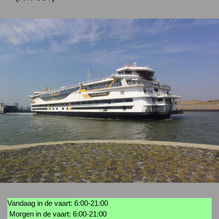
Vandaag in de vaart: 6:00-21:00
Morgen in de vaart: 6:00-21:00