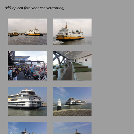
(klik op een foto voor een vergroting)