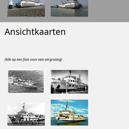
Ansichtkaarten
(klik op een foto voor een vergroting)