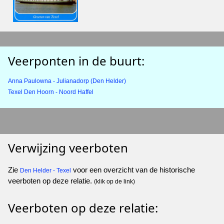
Veerponten in de buurt:
Anna Paulowna - Julianadorp (Den Helder)
Texel Den Hoorn - Noord Haffel
Verwijzing veerboten
Zie
voor een overzicht van de historische
Den Helder - Texel
veerboten op deze relatie.
(klik op de link)
Veerboten op deze relatie: