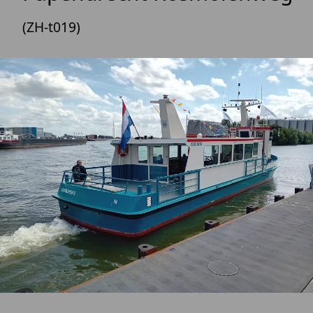
(ZH-t019)