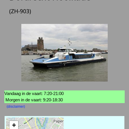
(ZH-903)
Vandaag in de vaart: 7:20-21:00
Morgen in de vaart: 9:20-18:30
(disclaimer)
+