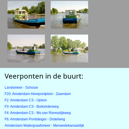
Veerponten in de buurt:
Landsmeer - Schouw
F20: Amsterdam Hempontplein - Zaandam
F2: Amsterdam CS - IJplein
F3: Amsterdam CS - Buiksloterweg
F4: Amsterdam CS - Ms.van Riemsdijkweg
F6: Amsterdam Pontsteiger - Distelweg
Amsterdam Watergraafsmeer - Merwedekanaaldijk