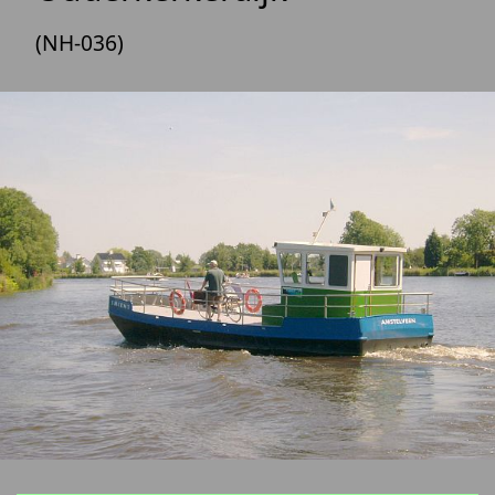
(NH-036)