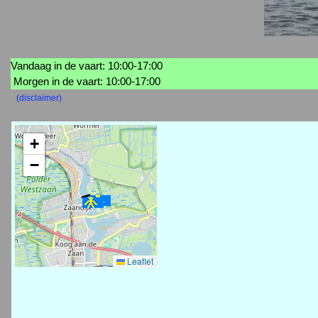
Vandaag in de vaart: 10:00-17:00
Morgen in de vaart: 10:00-17:00
(disclaimer)
+
−
Leaflet