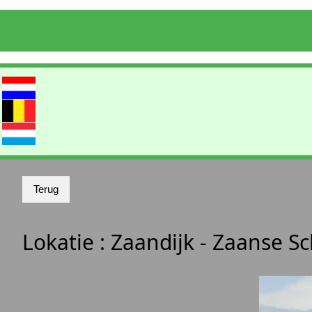
Lokatie :
Zaandijk - Zaanse 