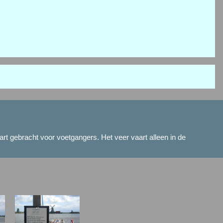
art gebracht voor voetgangers. Het veer vaart alleen in de