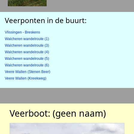
Veerponten in de buurt:
Vlissingen - Breskens
Walcheren wandelroute (1)
Walcheren wandelroute (3)
Walcheren wandelroute (4)
Walcheren wandelroute (5)
Walcheren wandelroute (6)
Veere Wallen (Stenen Beer)
Veere Wallen (Kreekweg)
Veerboot: (geen naam)