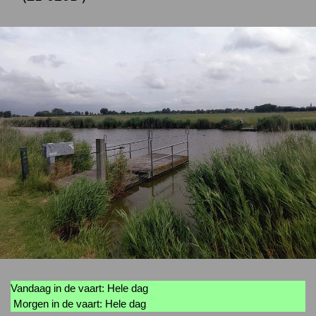
Vandaag in de vaart: Hele dag
Morgen in de vaart: Hele dag