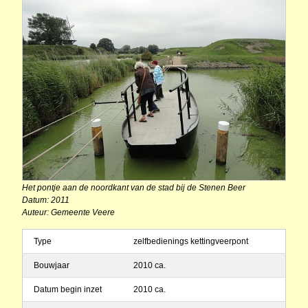
Het pontje aan de noordkant van de stad bij de Stenen Beer
Datum: 2011
Auteur: Gemeente Veere
Type
zelfbedienings kettingveerpont
Bouwjaar
2010 ca.
Datum begin inzet
2010 ca.