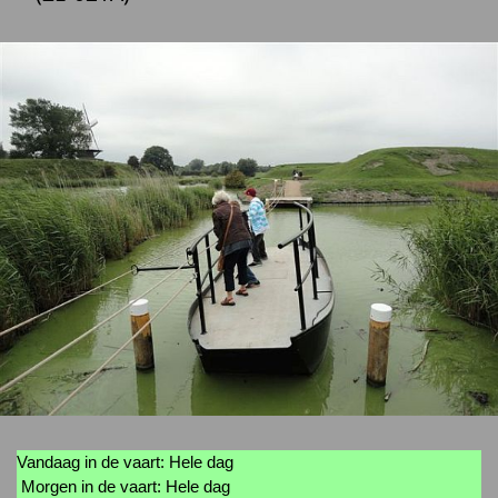
Vandaag in de vaart: Hele dag
Morgen in de vaart: Hele dag