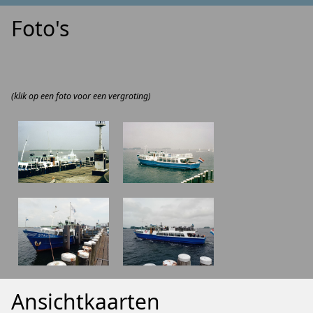
Foto's
(klik op een foto voor een vergroting)
Ansichtkaarten