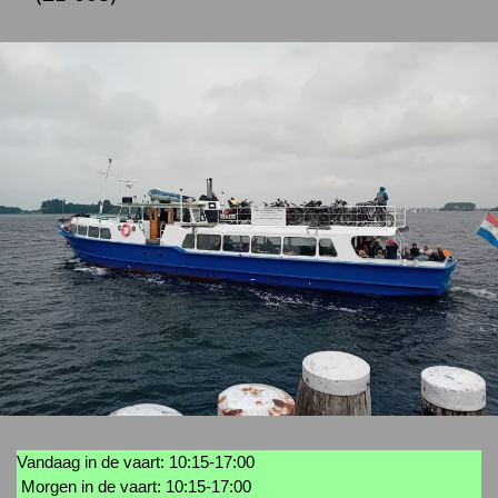
Vandaag in de vaart: 10:15-17:00
Morgen in de vaart: 10:15-17:00