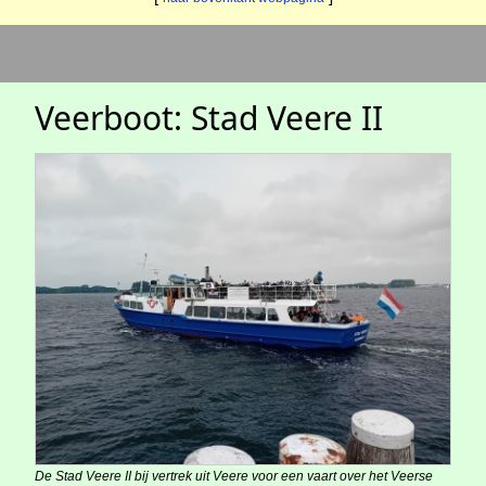
Veerboot: Stad Veere II
De Stad Veere II bij vertrek uit Veere voor een vaart over het Veerse