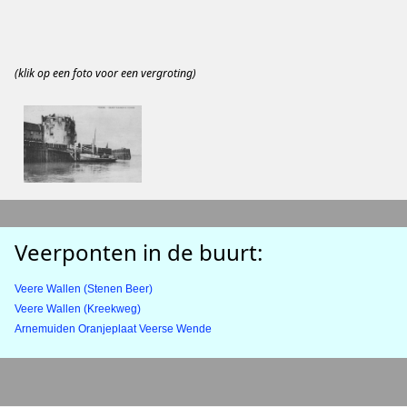
(klik op een foto voor een vergroting)
Veerponten in de buurt:
Veere Wallen (Stenen Beer)
Veere Wallen (Kreekweg)
Arnemuiden Oranjeplaat Veerse Wende