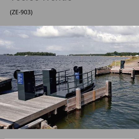
(ZE-903)