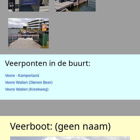
Veerponten in de buurt:
Veere - Kamperland
Veere Wallen (Stenen Beer)
Veere Wallen (Kreekweg)
Veerboot: (geen naam)