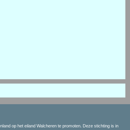
and op het eiland Walcheren te promoten. Deze stichting is in