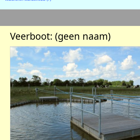
Veerboot: (geen naam)