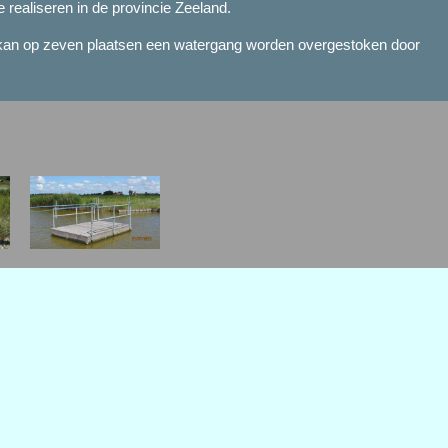
realiseren in de provincie Zeeland.
g kan op zeven plaatsen een watergang worden overgestoken door