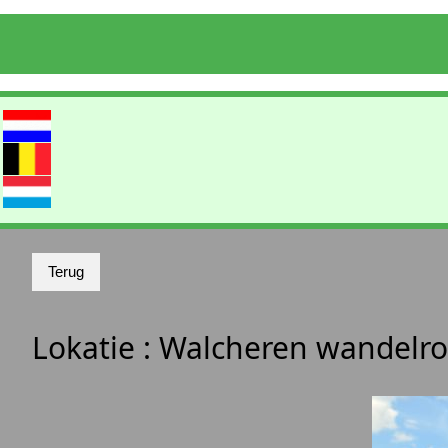
Lokatie :
Walcheren wandelro