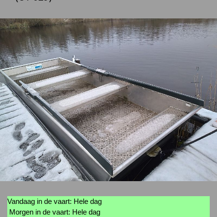
Vandaag in de vaart: Hele dag
Morgen in de vaart: Hele dag