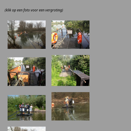
(klik op een foto voor een vergroting)