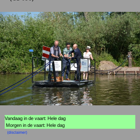
Vandaag in de vaart: Hele dag
Morgen in de vaart: Hele dag
(disclaimer)