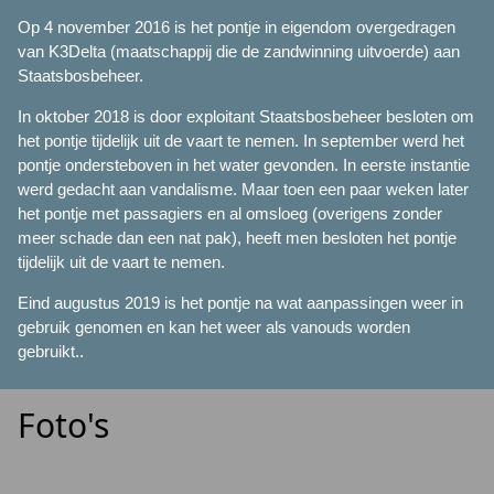
Op 4 november 2016 is het pontje in eigendom overgedragen
van K3Delta (maatschappij die de zandwinning uitvoerde) aan
Staatsbosbeheer.
In oktober 2018 is door exploitant Staatsbosbeheer besloten om
het pontje tijdelijk uit de vaart te nemen. In september werd het
pontje ondersteboven in het water gevonden. In eerste instantie
werd gedacht aan vandalisme. Maar toen een paar weken later
het pontje met passagiers en al omsloeg (overigens zonder
meer schade dan een nat pak), heeft men besloten het pontje
tijdelijk uit de vaart te nemen.
Eind augustus 2019 is het pontje na wat aanpassingen weer in
gebruik genomen en kan het weer als vanouds worden
gebruikt..
Foto's