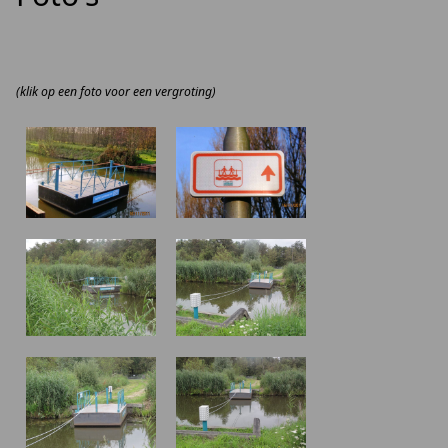
(klik op een foto voor een vergroting)