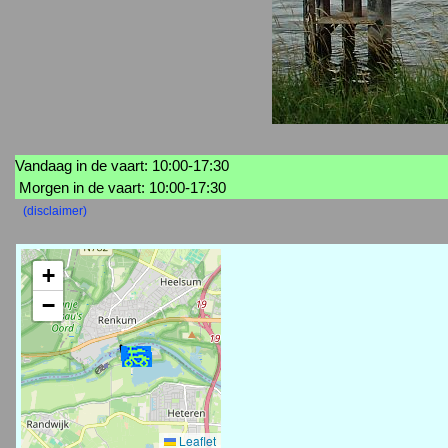
Vandaag in de vaart: 10:00-17:30
Morgen in de vaart: 10:00-17:30
(disclaimer)
+
−
Leaflet