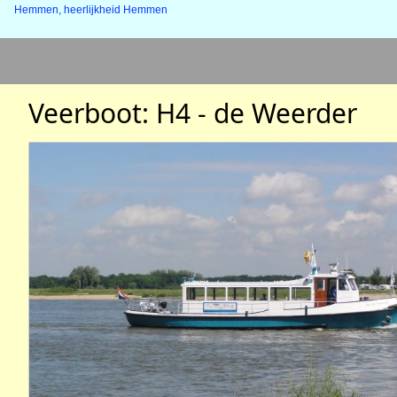
Hemmen, heerlijkheid Hemmen
Veerboot: H4 - de Weerder