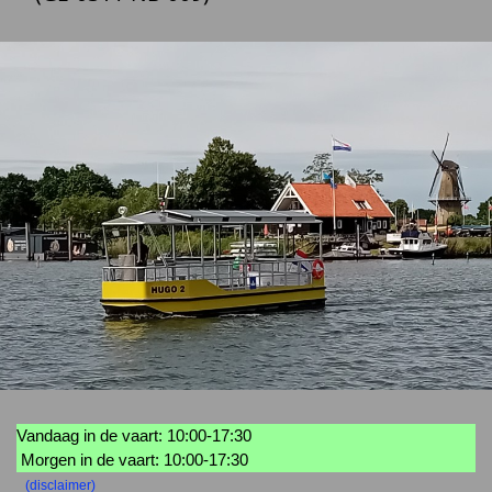
Vandaag in de vaart: 10:00-17:30
Morgen in de vaart: 10:00-17:30
(disclaimer)