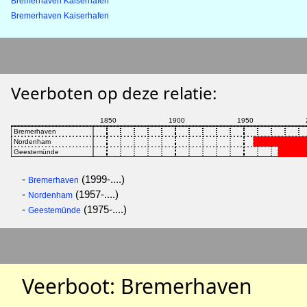
Bremerhaven Kaiserhafen
Bremerhaven Kaiserhafen
Veerboten op deze relatie:
-
(1999-....)
Bremerhaven
-
(1957-....)
Nordenham
-
(1975-....)
Geestemünde
Veerboot: Bremerhaven