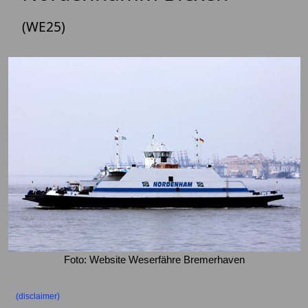
(WE25)
Foto: Website Weserfähre Bremerhaven
(disclaimer)