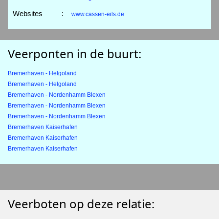
Websites
:
www.cassen-eils.de
Veerponten in de buurt:
Bremerhaven - Helgoland
Bremerhaven - Helgoland
Bremerhaven - Nordenhamm Blexen
Bremerhaven - Nordenhamm Blexen
Bremerhaven - Nordenhamm Blexen
Bremerhaven Kaiserhafen
Bremerhaven Kaiserhafen
Bremerhaven Kaiserhafen
Veerboten op deze relatie: