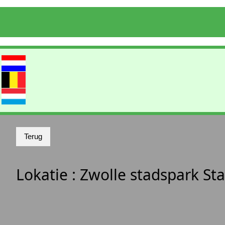
Lokatie :
Zwolle stadspark S