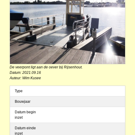
De veerpont ligt aan de oever bij Rijsenhout.
Datum: 2021.09.16
Auteur: Wim Kusee
Type
Bouwjaar
Datum begin
inzet
Datum einde
inzet