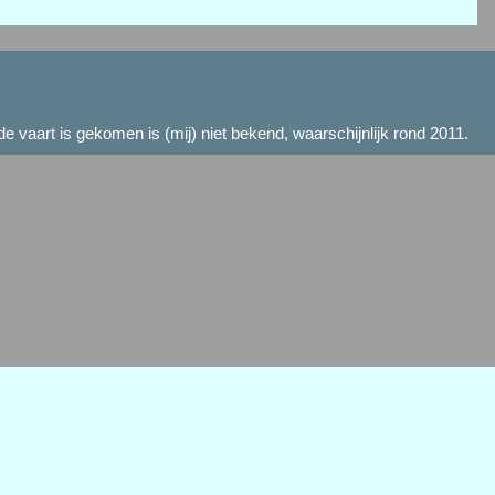
 vaart is gekomen is (mij) niet bekend, waarschijnlijk rond 2011.