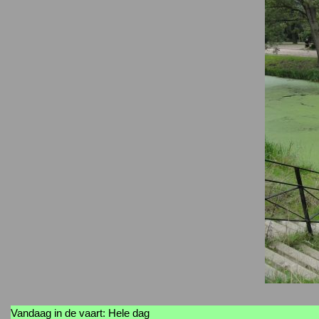
Vandaag in de vaart: Hele dag