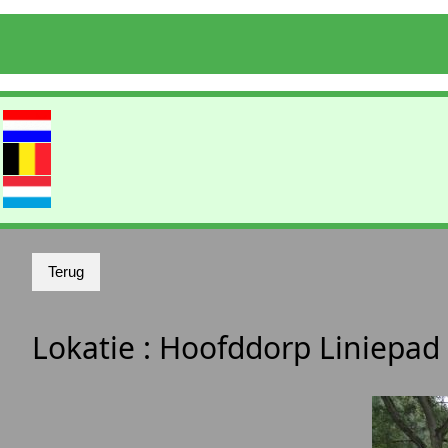
Lokatie :
Hoofddorp Liniepad 