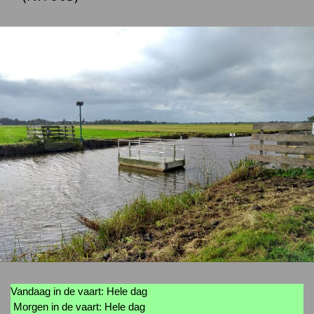
Vandaag in de vaart: Hele dag
Morgen in de vaart: Hele dag