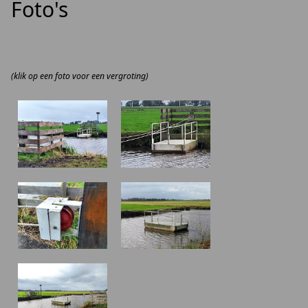
Foto's
(klik op een foto voor een vergroting)