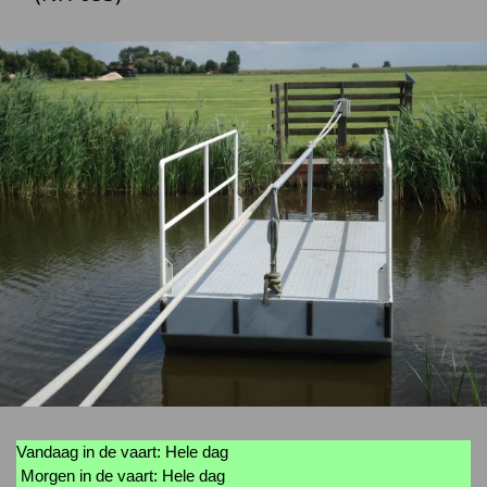
Vandaag in de vaart: Hele dag
Morgen in de vaart: Hele dag