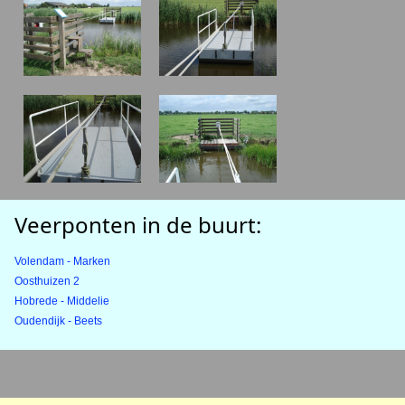
Veerponten in de buurt:
Volendam - Marken
Oosthuizen 2
Hobrede - Middelie
Oudendijk - Beets