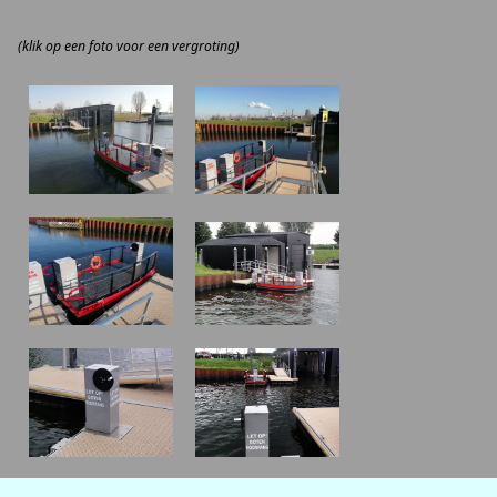
(klik op een foto voor een vergroting)