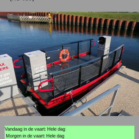
Vandaag in de vaart: Hele dag
Morgen in de vaart: Hele dag