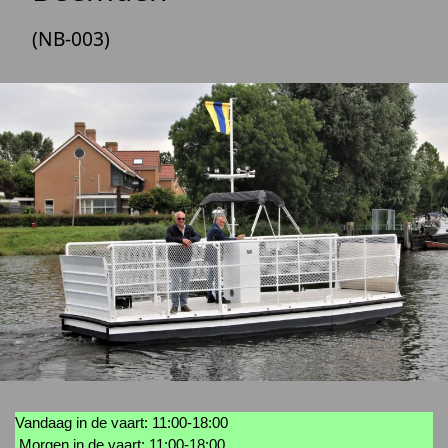
(NB-003)
Vandaag in de vaart: 11:00-18:00
Morgen in de vaart: 11:00-18:00