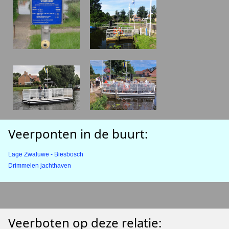
Veerponten in de buurt:
Lage Zwaluwe - Biesbosch
Drimmelen jachthaven
Veerboten op deze relatie: