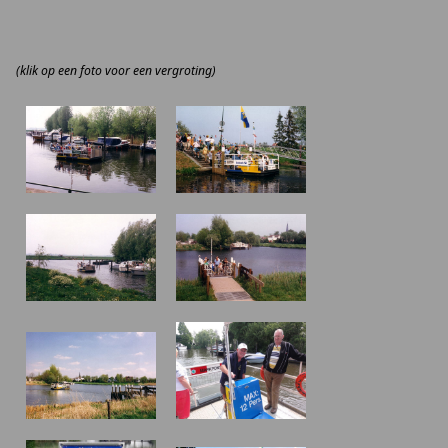
(klik op een foto voor een vergroting)