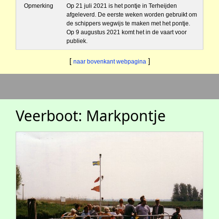
Opmerking
Op 21 juli 2021 is het pontje in Terheijden
afgeleverd. De eerste weken worden gebruikt om
de schippers wegwijs te maken met het pontje.
Op 9 augustus 2021 komt het in de vaart voor
publiek.
[
]
naar bovenkant webpagina
Veerboot: Markpontje