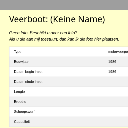
Veerboot: (Keine Name)
Geen foto. Beschikt u over een foto?
Als u die aan mij toestuurt, dan kan ik die foto hier plaatsen.
Type
motorveerpo
Bouwjaar
1986
Datum begin inzet
1986
Datum einde inzet
Lengte
Breedte
Scheepswerf
Capaciteit