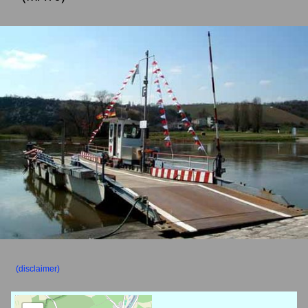
(disclaimer)