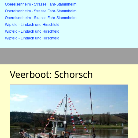
Obereisenheim - Strasse Fahr-Stammheim
Obereisenheim - Strasse Fahr-Stammheim
Obereisenheim - Strasse Fahr-Stammheim
Wipfeld - Lindach und Hirschfeld
Wipfeld - Lindach und Hirschfeld
Wipfeld - Lindach und Hirschfeld
Veerboot: Schorsch