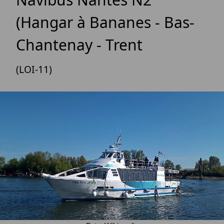
(Hangar à Bananes - Bas-
Chantenay - Trent
(LOI-11)