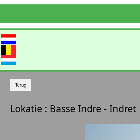
Lokatie :
Basse Indre - Indret