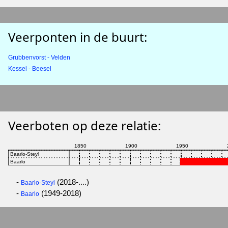
Veerponten in de buurt:
Grubbenvorst - Velden
Kessel - Beesel
Veerboten op deze relatie:
-
(2018-....)
Baarlo-Steyl
-
(1949-2018)
Baarlo