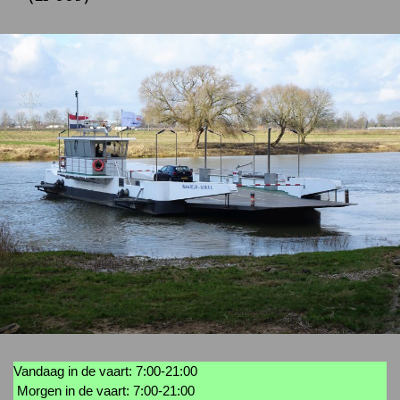
Vandaag in de vaart: 7:00-21:00
Morgen in de vaart: 7:00-21:00