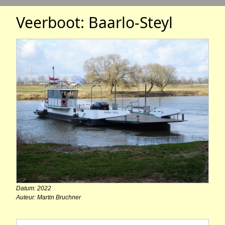
Veerboot: Baarlo-Steyl
Datum: 2022
Auteur: Martin Bruchner