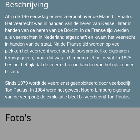
Beschrijving
Al in de 14e eeuw lag er een veerpont over de Maas bij Baarlo.
Het veerrecht was in handen van de heren van Kessel, later in
handen van de heren van de Borcht. In de Franse tijd werden
alle veerrechten in Nederland afgeschaft en kwam het veerrecht
in handen van de staat. Na de Franse tijd werden op veel
plekken het veerrecht weer aan de oorspronkelijke eigenaren
teruggegeven, maar dat was in Limburg niet het geval. In 1825
besloot het rijk dat de veerrechten in handen van het rijk zouden
blijven.
Sinds 1979 wordt de veerdienst geëxploiteerd door veerbedrijf
Ton Paulus. In 1984 werd het gewest Noord-Limburg eigenaar
van de veerpont; de exploitatie bleef bij veerbedrijf Ton Paulus.
Foto's