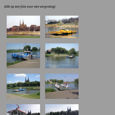
(klik op een foto voor een vergroting)