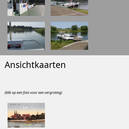
Ansichtkaarten
(klik op een foto voor een vergroting)