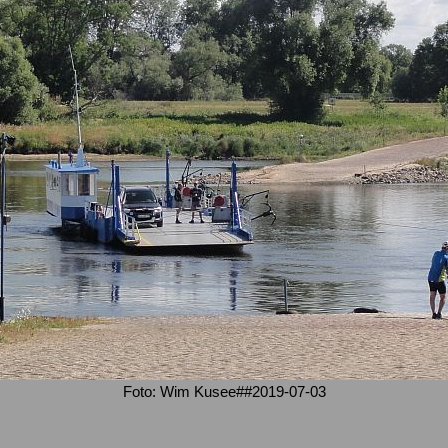
Foto: Wim Kusee##2019-07-03