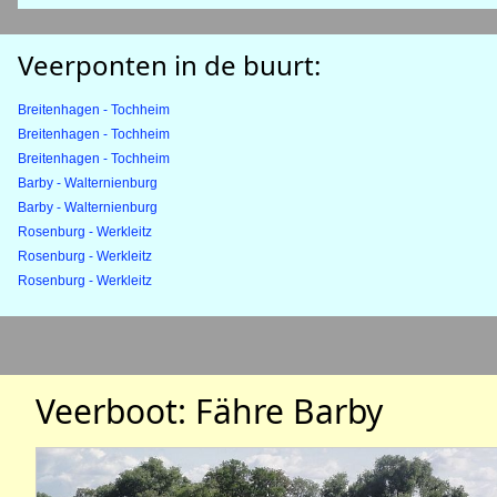
Veerponten in de buurt:
Breitenhagen - Tochheim
Breitenhagen - Tochheim
Breitenhagen - Tochheim
Barby - Walternienburg
Barby - Walternienburg
Rosenburg - Werkleitz
Rosenburg - Werkleitz
Rosenburg - Werkleitz
Veerboot: Fähre Barby