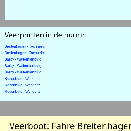
Veerponten in de buurt:
Breitenhagen - Tochheim
Breitenhagen - Tochheim
Barby - Walternienburg
Barby - Walternienburg
Barby - Walternienburg
Rosenburg - Werkleitz
Rosenburg - Werkleitz
Rosenburg - Werkleitz
Veerboot: Fähre Breitenhage