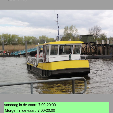
Vandaag in de vaart: 7:00-20:00
Morgen in de vaart: 7:00-20:00