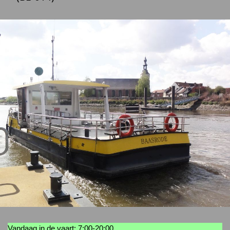
Vandaag in de vaart: 7:00-20:00