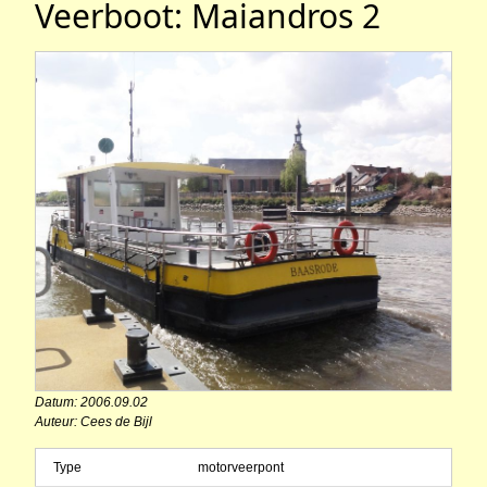
Veerboot: Maiandros 2
Datum: 2006.09.02
Auteur: Cees de Bijl
Type
motorveerpont