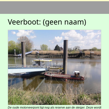
Veerboot: (geen naam)
De oude motorveerpont ligt nog als reserve aan de steiger. Deze wordt