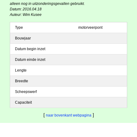
alleen nog in uitzonderingsgevallen gebruikt.
Datum: 2016.04.18
Auteur: Wim Kusee
Type
motorveerpont
Bouwjaar
Datum begin inzet
Datum einde inzet
Lengte
Breedte
Scheepswerf
Capaciteit
[
]
naar bovenkant webpagina