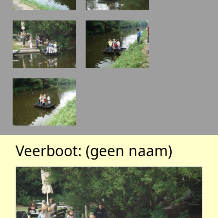
Veerboot: (geen naam)