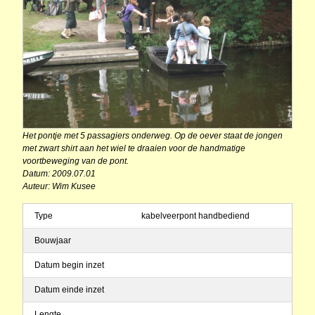
Het pontje met 5 passagiers onderweg. Op de oever staat de jongen
met zwart shirt aan het wiel te draaien voor de handmatige
voortbeweging van de pont.
Datum: 2009.07.01
Auteur: Wim Kusee
Type
kabelveerpont handbediend
Bouwjaar
Datum begin inzet
Datum einde inzet
Lengte