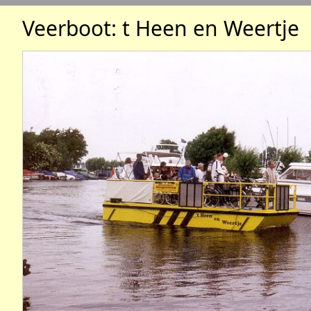
Veerboot: t Heen en Weertje