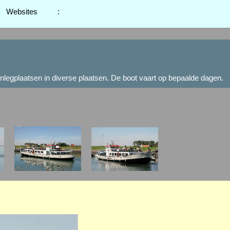
Websites
:
egplaatsen in diverse plaatsen. De boot vaart op bepaalde dagen.