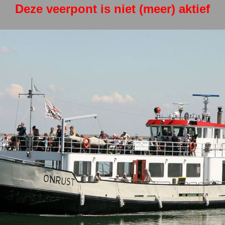
Deze veerpont is niet (meer) aktief