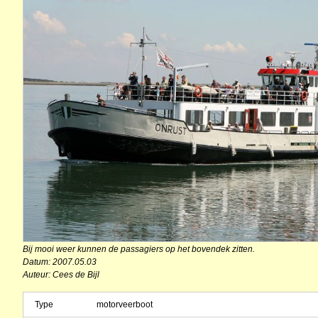
Bij mooi weer kunnen de passagiers op het bovendek zitten.
Datum: 2007.05.03
Auteur: Cees de Bijl
Type
motorveerboot