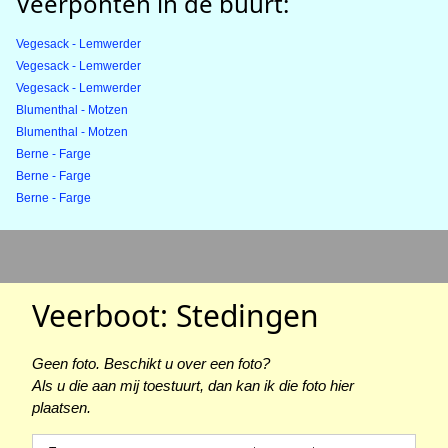
Veerponten in de buurt:
Vegesack - Lemwerder
Vegesack - Lemwerder
Vegesack - Lemwerder
Blumenthal - Motzen
Blumenthal - Motzen
Berne - Farge
Berne - Farge
Berne - Farge
Veerboot: Stedingen
Geen foto. Beschikt u over een foto?
Als u die aan mij toestuurt, dan kan ik die foto hier
plaatsen.