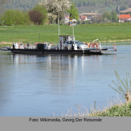
Foto: Wikimedia, Georg Der Reisende