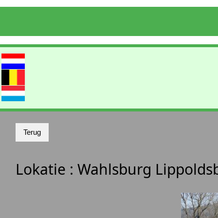
Lokatie :
Wahlsburg Lippolds