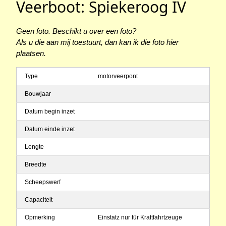
Veerboot: Spiekeroog IV
Geen foto. Beschikt u over een foto?
Als u die aan mij toestuurt, dan kan ik die foto hier
plaatsen.
Type
motorveerpont
Bouwjaar
Datum begin inzet
Datum einde inzet
Lengte
Breedte
Scheepswerf
Capaciteit
Opmerking
Einstatz nur für Kraftfahrtzeuge