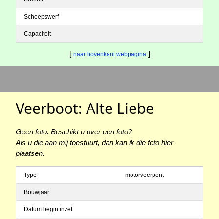
Scheepswerf
Capaciteit
[
]
naar bovenkant webpagina
Veerboot: Alte Liebe
Geen foto. Beschikt u over een foto?
Als u die aan mij toestuurt, dan kan ik die foto hier
plaatsen.
Type
motorveerpont
Bouwjaar
Datum begin inzet