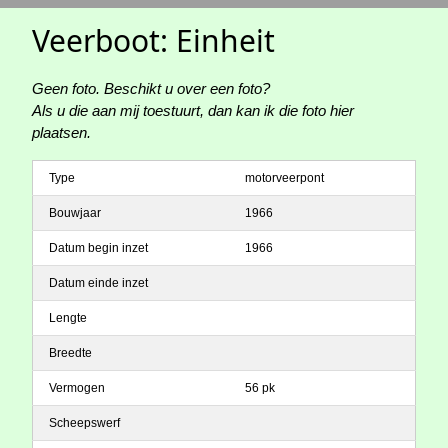
Veerboot: Einheit
Geen foto. Beschikt u over een foto?
Als u die aan mij toestuurt, dan kan ik die foto hier
plaatsen.
Type
motorveerpont
Bouwjaar
1966
Datum begin inzet
1966
Datum einde inzet
Lengte
Breedte
Vermogen
56 pk
Scheepswerf