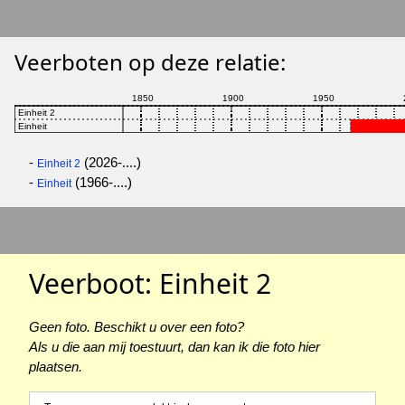
Veerboten op deze relatie:
-
(2026-....)
Einheit 2
-
(1966-....)
Einheit
Veerboot: Einheit 2
Geen foto. Beschikt u over een foto?
Als u die aan mij toestuurt, dan kan ik die foto hier
plaatsen.