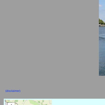
(disclaimer)