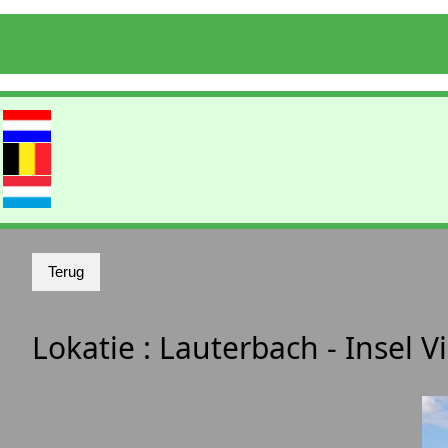
Lokatie :
Lauterbach - Insel V