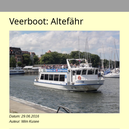
Veerboot: Altefähr
Datum: 29.06.2016
Auteur: Wim Kusee