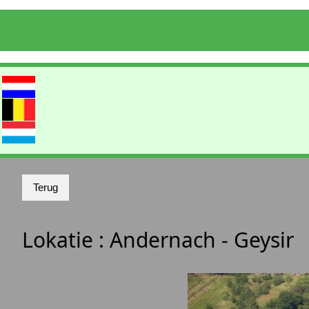
Lokatie :
Andernach - Geysir