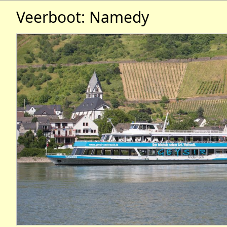
Veerboot: Namedy