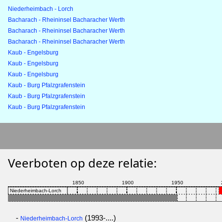
Niederheimbach - Lorch
Bacharach - Rheininsel Bacharacher Werth
Bacharach - Rheininsel Bacharacher Werth
Bacharach - Rheininsel Bacharacher Werth
Kaub - Engelsburg
Kaub - Engelsburg
Kaub - Engelsburg
Kaub - Burg Pfalzgrafenstein
Kaub - Burg Pfalzgrafenstein
Kaub - Burg Pfalzgrafenstein
Veerboten op deze relatie:
-
(1993-....)
Niederheimbach-Lorch