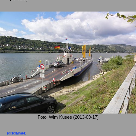
Foto: Wim Kusee (2013-09-17)
(disclaimer)