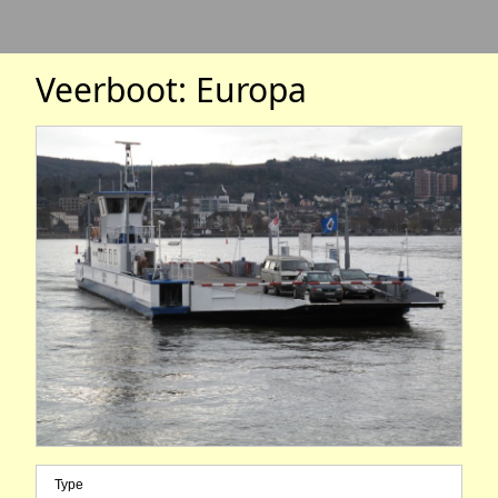
Veerboot: Europa
Type