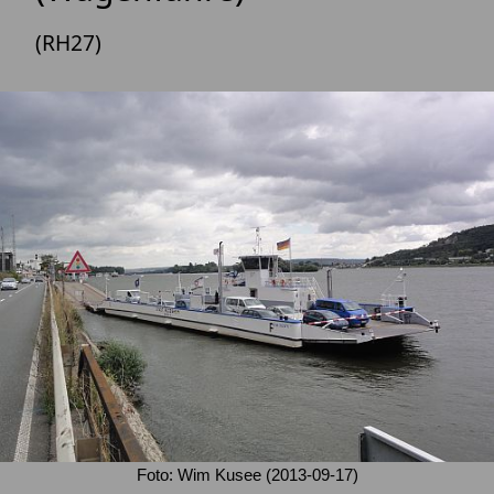
(RH27)
Foto: Wim Kusee (2013-09-17)