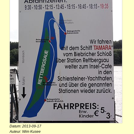
Datum: 2013-09-17
Auteur: Wim Kusee